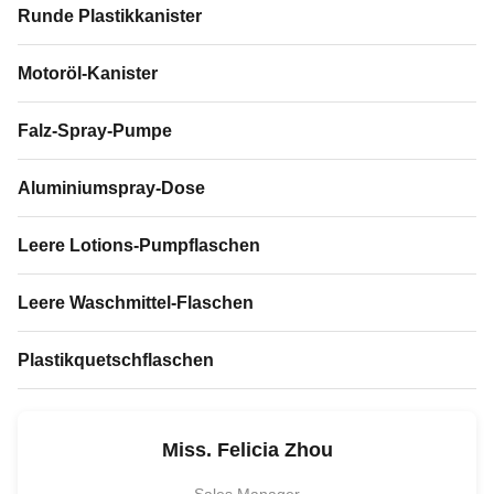
Runde Plastikkanister
Motoröl-Kanister
Falz-Spray-Pumpe
Aluminiumspray-Dose
Leere Lotions-Pumpflaschen
Leere Waschmittel-Flaschen
Plastikquetschflaschen
Miss. Felicia Zhou