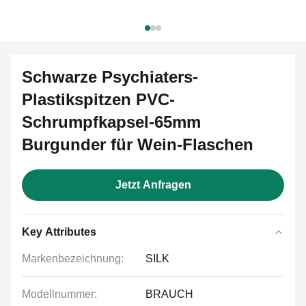
Schwarze Psychiaters-
Plastikspitzen PVC-
Schrumpfkapsel-65mm
Burgunder für Wein-Flaschen
Jetzt Anfragen
Key Attributes
Markenbezeichnung:
SILK
Modellnummer:
BRAUCH