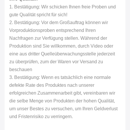
1. Bestätigung: Wir schicken Ihnen freie Proben und
gute Qualität spricht für sich!
2. Bestätigung: Vor dem Großauftrag können wir
Vorproduktionsproben entsprechend Ihren
Nachfragen zur Verfügung stellen. Während der
Produktion sind Sie willkommen, durch Video oder
eine aus dritter Quelleüberwachungsstelle jederzeit
zu überprüfen, zum der Waren vor Versand zu
beschauen
3. Bestätigung: Wenn es tatsächlich eine normale
defekte Rate des Produktes nach unserer
erfolgreichen Zusammenarbeit gibt, vereinbaren wir
die selbe Menge von Produkten der hohen Qualität,
um unser Bestes zu versuchen, um Ihren Geldverlust
und Fristenrisiko zu verringern.