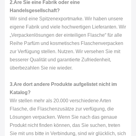
2.Are Sie eine Fabrik oder eine
Handelsgesellschaft?
Wir sind eine Spitzenexportmarke. Wir haben unsere
eigene Fabrik und viele hochwertigen Lieferanten. Wir
„Verpackenlösungen der einteiligen Flasche“ für alle
Reihe Parfüm und kosmetisches Flaschenverpacken
zur Verfügung stellen. Nutzen. Wir versehen Sie mit
besserer Qualität und garantierte Zufriedenheit,
überbezahlen Sie nie wieder.
3.Are dort andere Produkte aufgelistet nicht im
Katalog?
Wir stellen mehr als 20.000 verschiedene Arten
Flasche, die Flaschenzusätze zur verfügung, die
Lösungen verpacken. Wenn Sie nach das genaue
Produkt nicht finden können, das Sie suchen, treten
Sie mit uns bitte in Verbindung, sind wir glücklich, sich