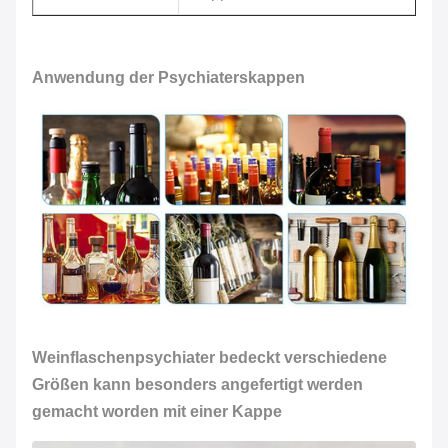
Anwendung der Psychiaterskappen
Weinflaschenpsychiater bedeckt verschiedene
Größen kann besonders angefertigt werden
gemacht worden mit einer Kappe