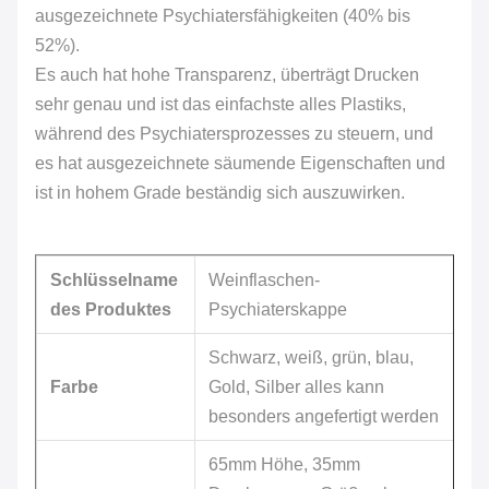
ausgezeichnete Psychiatersfähigkeiten (40% bis
52%).
Es auch hat hohe Transparenz, überträgt Drucken
sehr genau und ist das einfachste alles Plastiks,
während des Psychiatersprozesses zu steuern, und
es hat ausgezeichnete
säumende Eigenschaften und
ist in hohem Grade beständig sich auszuwirken.
Schlüsselname
Weinflaschen-
des Produktes
Psychiaterskappe
Schwarz, weiß, grün, blau,
Farbe
Gold, Silber alles kann
besonders angefertigt werden
65mm Höhe, 35mm