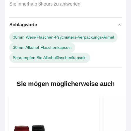
Sie innerhalb 8hours zu antworten
Schlagworte
30mm Wein-Flaschen-Psychiaters-Verpackungs-Ärmel
30mm Alkohol-Flaschenkapseln
Schrumpfen Sie Alkoholflaschenkapseln
Sie mögen möglicherweise auch