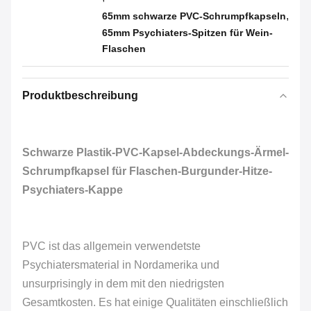
,
65mm schwarze PVC-Schrumpfkapseln
65mm Psychiaters-Spitzen für Wein-
Flaschen
Produktbeschreibung
Schwarze Plastik-PVC-Kapsel-Abdeckungs-Ärmel-
Schrumpfkapsel für Flaschen-Burgunder-Hitze-
Psychiaters-Kappe
PVC ist das allgemein verwendetste
Psychiatersmaterial in Nordamerika und
unsurprisingly in dem mit den niedrigsten
Gesamtkosten. Es hat einige Qualitäten einschließlich