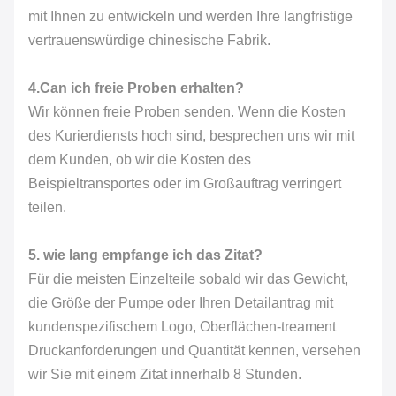
mit Ihnen zu entwickeln und werden Ihre langfristige
vertrauenswürdige chinesische Fabrik.
4.Can ich freie Proben erhalten?
Wir können freie Proben senden. Wenn die Kosten
des Kurierdiensts hoch sind, besprechen uns wir mit
dem Kunden, ob wir die Kosten des
Beispieltransportes oder im Großauftrag verringert
teilen.
5. wie lang empfange ich das Zitat?
Für die meisten Einzelteile sobald wir das Gewicht,
die Größe der Pumpe oder Ihren Detailantrag mit
kundenspezifischem Logo, Oberflächen-treament
Druckanforderungen und Quantität kennen, versehen
wir Sie mit einem Zitat innerhalb 8 Stunden.