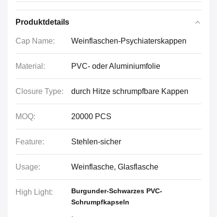
Produktdetails
Cap Name:
Weinflaschen-Psychiaterskappen
Material:
PVC- oder Aluminiumfolie
Closure Type:
durch Hitze schrumpfbare Kappen
MOQ:
20000 PCS
Feature:
Stehlen-sicher
Usage:
Weinflasche, Glasflasche
Burgunder-Schwarzes PVC-
High Light:
Schrumpfkapseln
,