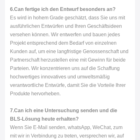
6.Can fertige ich den Entwurf besonders an?
Es wird in hohem Grade geschätzt, dass Sie uns mit
ausführlichen Entwürfen und Ihren Geschäftsideen
versehen können. Wir entwerfen und bauen jedes
Projekt entsprechend dem Bedarf von einzelnen
Kunden auf, um eine langfristige Genossenschaft und
Partnerschaft herzustellen eine mit Gewinn für beide
Parteien. Wir konzentrieren uns auf die Schaffung
hochwertiges innovatives und umweltsmäßig
verantwortliche Entwürfe, damit Sie die Vorteile Ihrer
Produkte hervorheben.
7.Can ich eine Untersuchung senden und die
BLS-Lösung heute erhalten?
Wenn Sie E-Mail senden, whatsApp, WeChat, zum
mit wir in Verbindung zu treten, versprechen wir, auf