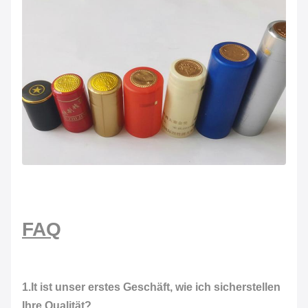
FAQ
1.It ist unser erstes Geschäft, wie ich sicherstellen
Ihre Qualität?