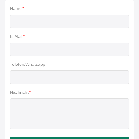
Name
*
E-Mail
*
Telefon/Whatsapp
Nachricht
*