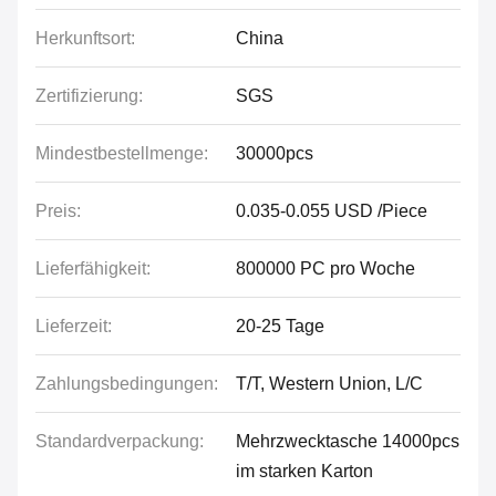
Herkunftsort:
China
Zertifizierung:
SGS
Mindestbestellmenge:
30000pcs
Preis:
0.035-0.055 USD /Piece
Lieferfähigkeit:
800000 PC pro Woche
Lieferzeit:
20-25 Tage
Zahlungsbedingungen:
T/T, Western Union, L/C
Standardverpackung:
Mehrzwecktasche 14000pcs
im starken Karton