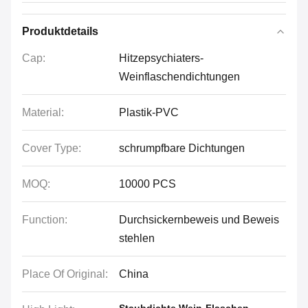
Produktdetails
Cap:
Hitzepsychiaters-
Weinflaschendichtungen
Material:
Plastik-PVC
Cover Type:
schrumpfbare Dichtungen
MOQ:
10000 PCS
Function:
Durchsickernbeweis und Beweis
stehlen
Place Of Original:
China