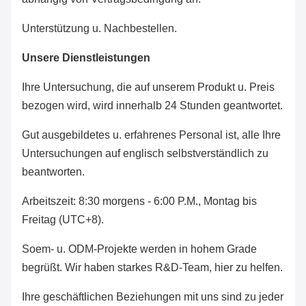
Unterstützung u. Nachbestellen.
Unsere Dienstleistungen
Ihre Untersuchung, die auf unserem Produkt u. Preis
bezogen wird, wird innerhalb 24 Stunden geantwortet.
Gut ausgebildetes u. erfahrenes Personal ist, alle Ihre
Untersuchungen auf englisch selbstverständlich zu
beantworten.
Arbeitszeit:
8:30 morgens - 6:00 P.M.
, Montag bis
Freitag (UTC+8).
Soem- u. ODM-Projekte werden in hohem Grade
begrüßt. Wir haben starkes R&D-Team, hier zu helfen.
Ihre geschäftlichen Beziehungen mit uns sind zu jeder