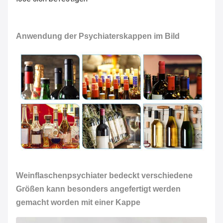
Anwendung der Psychiaterskappen im Bild
Weinflaschenpsychiater bedeckt verschiedene
Größen kann besonders angefertigt werden
gemacht worden mit einer Kappe