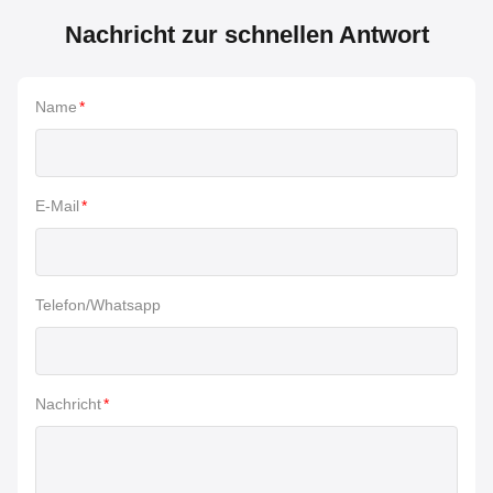
Nachricht zur schnellen Antwort
Name
*
E-Mail
*
Telefon/Whatsapp
Nachricht
*