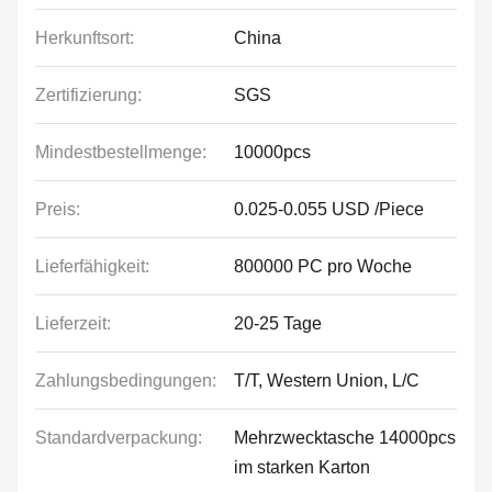
Herkunftsort:
China
Zertifizierung:
SGS
Mindestbestellmenge:
10000pcs
Preis:
0.025-0.055 USD /Piece
Lieferfähigkeit:
800000 PC pro Woche
Lieferzeit:
20-25 Tage
Zahlungsbedingungen:
T/T, Western Union, L/C
Standardverpackung:
Mehrzwecktasche 14000pcs
im starken Karton