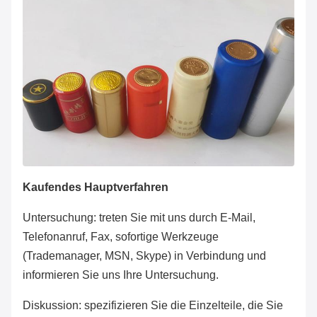
Kaufendes Hauptverfahren
Untersuchung: treten Sie mit uns durch E-Mail,
Telefonanruf, Fax, sofortige Werkzeuge
(Trademanager, MSN, Skype) in Verbindung und
informieren Sie uns Ihre Untersuchung.
Diskussion: spezifizieren Sie die Einzelteile, die Sie