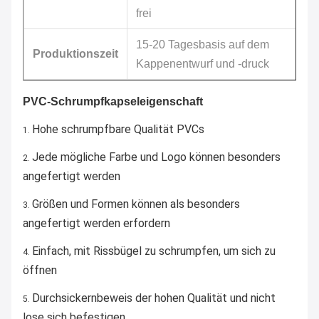
frei
15-20 Tagesbasis auf dem
Produktionszeit
Kappenentwurf und -druck
PVC-Schrumpfkapseleigenschaft
Hohe schrumpfbare Qualität PVCs
1.
Jede mögliche Farbe und Logo können besonders
2.
angefertigt werden
Größen und Formen können als besonders
3.
angefertigt werden erfordern
Einfach, mit Rissbügel zu schrumpfen, um sich zu
4.
öffnen
Durchsickernbeweis der hohen Qualität und nicht
5.
lose sich befestigen