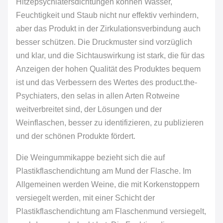
Hitzepsychiatersdichtungen können Wasser,
Feuchtigkeit und Staub nicht nur effektiv verhindern,
aber das Produkt in der Zirkulationsverbindung auch
besser schützen. Die Druckmuster sind vorzüglich
und klar, und die Sichtauswirkung ist stark, die für das
Anzeigen der hohen Qualität des Produktes bequem
ist und das Verbessern des Wertes des product.the-
Psychiaters, den selas in allen Arten Rotweine
weitverbreitet sind, der Lösungen und der
Weinflaschen, besser zu identifizieren, zu publizieren
und der schönen Produkte fördert.
Die Weingummikappe bezieht sich die auf
Plastikflaschendichtung am Mund der Flasche. Im
Allgemeinen werden Weine, die mit Korkenstoppern
versiegelt werden, mit einer Schicht der
Plastikflaschendichtung am Flaschenmund versiegelt,