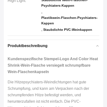
Staubdichte Wein-Flaschen-
High Light:
Psychiaters-Kappen
,
Plastikwein-Flaschen-Psychiaters-
Kappen
,
Staubdichte PVC-Weinkappen
Produktbeschreibung
Kundenspezifische Stempel-Logo And Color Heat
Shrink-Wein-Flasche versiegelt schrumpfbare
Wein-Flaschenkapseln
Die Hitzepsychiaters-Weindichtungen hat gute
Schrumpfung, und kann am Verpacken nach der
schrumpfenden Hitze befestigt werden, und
herunterzufallen ist nicht einfach. Die PVC-