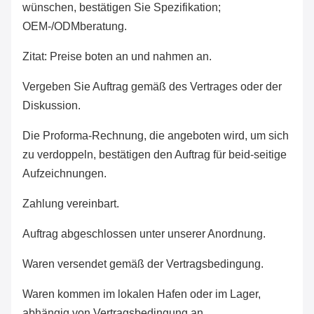
wünschen, bestätigen Sie Spezifikation;
OEM-/ODMberatung.
Zitat: Preise boten an und nahmen an.
Vergeben Sie Auftrag gemäß des Vertrages oder der
Diskussion.
Die Proforma-Rechnung, die angeboten wird, um sich
zu verdoppeln, bestätigen den Auftrag für beid-seitige
Aufzeichnungen.
Zahlung vereinbart.
Auftrag abgeschlossen unter unserer Anordnung.
Waren versendet gemäß der Vertragsbedingung.
Waren kommen im lokalen Hafen oder im Lager,
abhängig von Vertragsbedingung an.