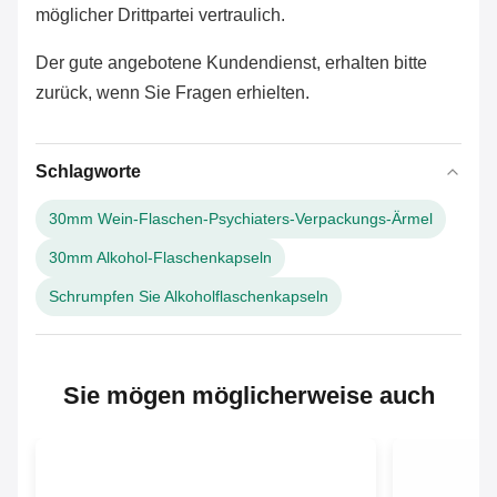
möglicher Drittpartei vertraulich.
Der gute angebotene Kundendienst, erhalten bitte
zurück, wenn Sie Fragen
erhielten
.
Schlagworte
30mm Wein-Flaschen-Psychiaters-Verpackungs-Ärmel
30mm Alkohol-Flaschenkapseln
Schrumpfen Sie Alkoholflaschenkapseln
Sie mögen möglicherweise auch