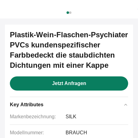
Plastik-Wein-Flaschen-Psychiater
PVCs kundenspezifischer
Farbbedeckt die staubdichten
Dichtungen mit einer Kappe
Jetzt Anfragen
Key Attributes
Markenbezeichnung:
SILK
Modellnummer:
BRAUCH