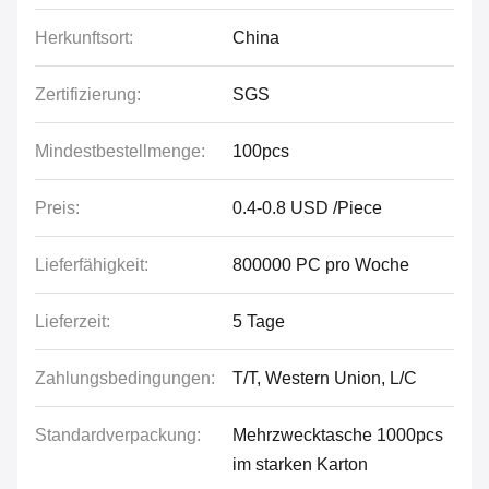
Herkunftsort:
China
Zertifizierung:
SGS
Mindestbestellmenge:
100pcs
Preis:
0.4-0.8 USD /Piece
Lieferfähigkeit:
800000 PC pro Woche
Lieferzeit:
5 Tage
Zahlungsbedingungen:
T/T, Western Union, L/C
Standardverpackung:
Mehrzwecktasche 1000pcs
im starken Karton