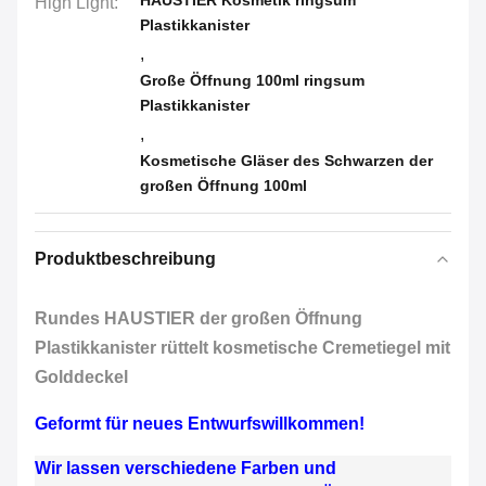
HAUSTIER Kosmetik ringsum
High Light:
Plastikkanister
,
Große Öffnung 100ml ringsum
Plastikkanister
,
Kosmetische Gläser des Schwarzen der
großen Öffnung 100ml
Produktbeschreibung
Rundes HAUSTIER der großen Öffnung
Plastikkanister rüttelt kosmetische Cremetiegel mit
Golddeckel
Geformt für neues Entwurfswillkommen!
Wir lassen verschiedene Farben und