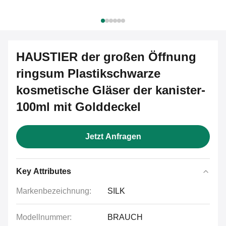
HAUSTIER der großen Öffnung
ringsum Plastikschwarze
kosmetische Gläser der kanister-
100ml mit Golddeckel
Jetzt Anfragen
Key Attributes
Markenbezeichnung:
SILK
Modellnummer:
BRAUCH