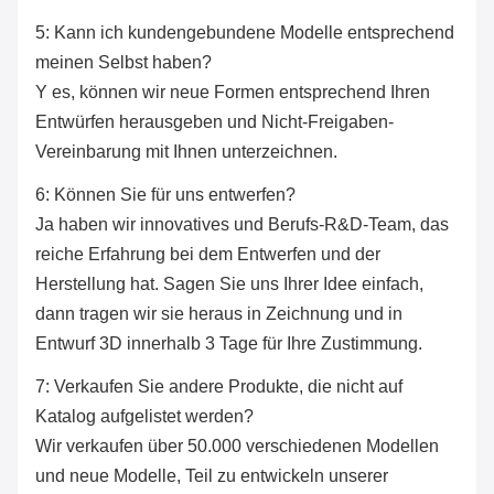
5: Kann ich kundengebundene Modelle entsprechend
meinen Selbst haben?
Y es, können wir neue Formen entsprechend Ihren
Entwürfen herausgeben und Nicht-Freigaben-
Vereinbarung mit Ihnen unterzeichnen.
6: Können Sie für uns entwerfen?
Ja haben wir innovatives und Berufs-R&D-Team, das
reiche Erfahrung bei dem Entwerfen und der
Herstellung hat. Sagen Sie uns Ihrer Idee einfach,
dann tragen wir sie heraus in Zeichnung und in
Entwurf 3D innerhalb 3 Tage für Ihre Zustimmung.
7: Verkaufen Sie andere Produkte, die nicht auf
Katalog aufgelistet werden?
Wir verkaufen über 50.000 verschiedenen Modellen
und neue Modelle, Teil zu entwickeln unserer