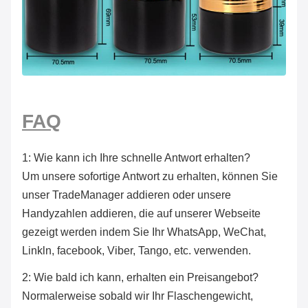
FAQ
1: Wie kann ich Ihre schnelle Antwort erhalten?
Um unsere sofortige Antwort zu erhalten, können Sie
unser TradeManager addieren oder unsere
Handyzahlen addieren, die auf unserer Webseite
gezeigt werden indem Sie Ihr WhatsApp, WeChat,
Linkln, facebook, Viber, Tango, etc. verwenden.
2: Wie bald ich kann, erhalten ein Preisangebot?
Normalerweise sobald wir Ihr Flaschengewicht,