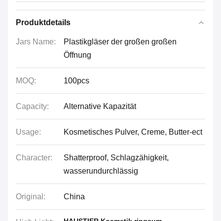
Produktdetails
Jars Name:
Plastikgläser der großen großen
Öffnung
MOQ:
100pcs
Capacity:
Alternative Kapazität
Usage:
Kosmetisches Pulver, Creme, Butter-ect
Character:
Shatterproof, Schlagzähigkeit,
wasserundurchlässig
Original:
China