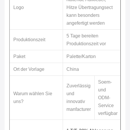
Logo
Hitze Übertragungsect
kann besonders
angefertigt werden
5 Tage bereiten
Produktionszeit
Produktionszeit vor
Paket
Palette/Karton
Ort der Vorlage
China
Soem-
Zuverlässig
und
Warum wählen Sie
und
ODM-
uns?
innovativ
Service
manfacturer
verfügbar