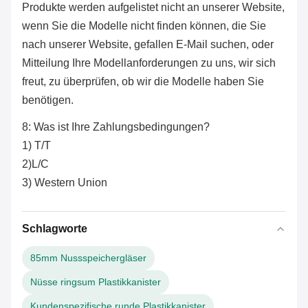
Produkte werden aufgelistet nicht an unserer Website,
wenn Sie die Modelle nicht finden können, die Sie
nach unserer Website, gefallen E-Mail suchen, oder
Mitteilung Ihre Modellanforderungen zu uns, wir sich
freut, zu überprüfen, ob wir die Modelle haben Sie
benötigen.
8: Was ist Ihre Zahlungsbedingungen?
1) T/T
2)L/C
3) Western Union
Schlagworte
85mm Nussspeichergläser
Nüsse ringsum Plastikkanister
Kundenspezifische runde Plastikkanister