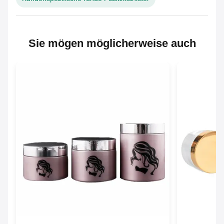
Sie mögen möglicherweise auch