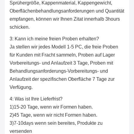
Sprühergröße, Kappenmaterial, Kappengewicht,
Oberflächenbehandlungsanforderungen und Quantität
empfangen, können wir Ihnen Zitat innerhalb 3hours
schicken.
3: Kann ich meine freien Proben erhalten?
Ja stellen wir jedes Modell 1-5 PC, die freie Proben
für Kunden mit Fracht sammeln, Proben auf Lager
Vorbereitungs- und Anlaufzeit 3 Tage, Proben mit
Behandlungsanforderungs-Vorbereitungs- und
Anlaufzeit der spezifischen Oberfläche 7 Tage zur
Verfügung.
4: Was ist Ihre Lieferfrist?
1)15-20 Tage, wenn wir Formen haben.
2)45 Tage, wenn wir nicht Formen haben.
3)7-10days wenn sein bereites, Produkte zu
versenden