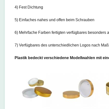
4) Fest Dichtung
5) Einfaches nahes und offen beim Schrauben
6) Mehrfache Farben fertigten verfügbares besonders 
7) Verfügbares des unterschiedlichen Logos nach Maß:
Plastik bedeckt verschiedene Modellwahlen mit ei