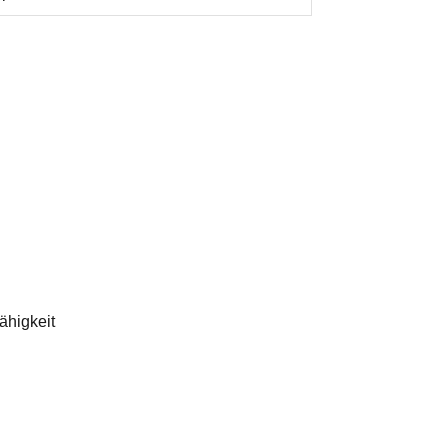
ähigkeit