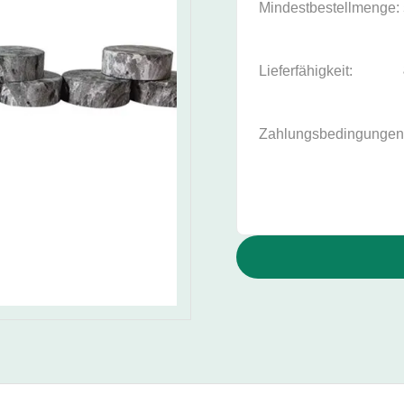
Mindestbestellmenge:
Lieferfähigkeit:
Zahlungsbedingungen