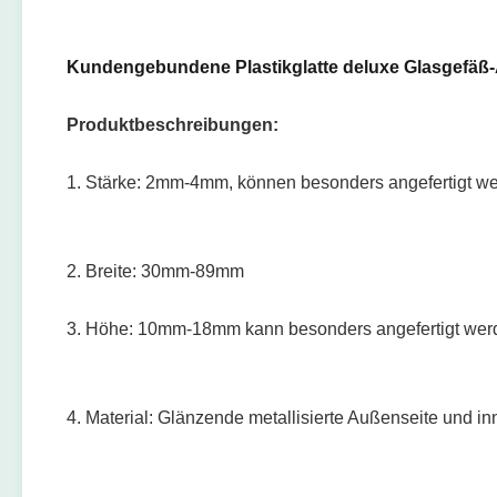
Kundengebundene Plastikglatte deluxe Glasgefäß
Produktbeschreibungen:
1.
Stärke: 2mm-4mm, können besonders angefertigt w
2. Breite: 30mm-89mm
3.
Höhe: 10mm-18mm kann besonders angefertigt wer
4. Material: Glänzende metallisierte Außenseite und inn