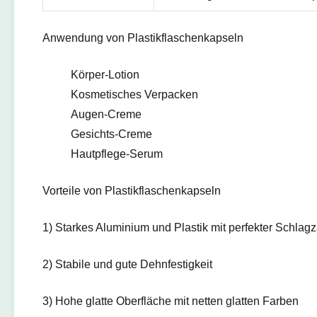
Anwendung von Plastikflaschenkapseln
Körper-Lotion
Kosmetisches Verpacken
Augen-Creme
Gesichts-Creme
Hautpflege-Serum
Vorteile von Plastikflaschenkapseln
1) Starkes Aluminium und Plastik mit perfekter Schlagz
2) Stabile und gute Dehnfestigkeit
3) Hohe glatte Oberfläche mit netten glatten Farben