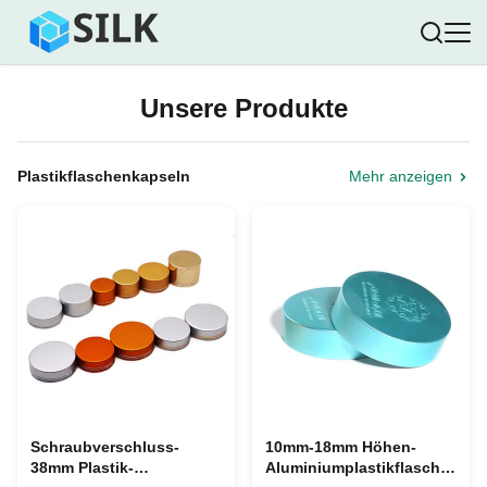
Unsere Produkte
Plastikflaschenkapseln
Mehr anzeigen
Schraubverschluss-
10mm-18mm Höhen-
38mm Plastik-
Aluminiumplastikflasche